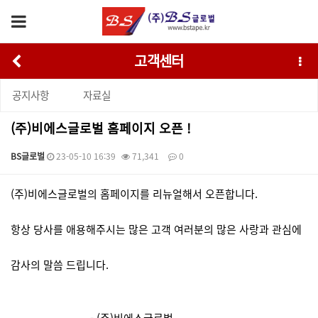
고객센터
공지사항
자료실
(주)비에스글로벌 홈페이지 오픈 !
BS글로벌
23-05-10 16:39
71,341
0
본문
(주)비에스글로벌의 홈페이지를 리뉴얼해서 오픈합니다.
항상 당사를 애용해주시는 많은 고객 여러분의 많은 사랑과 관심에
감사의 말씀 드립니다.