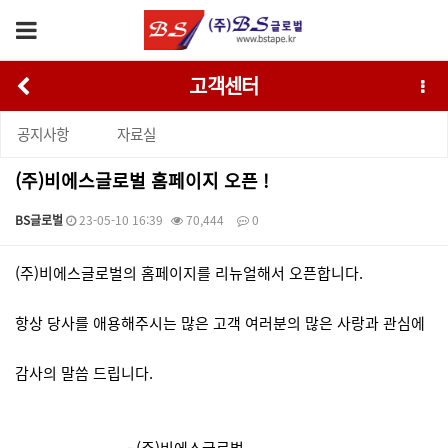
고객센터
공지사항
자료실
(주)비에스글로벌 홈페이지 오픈 !
BS글로벌
23-05-10 16:39
70,444
0
본문
(주)비에스글로벌의 홈페이지를 리뉴얼해서 오픈합니다.
항상 당사를 애용해주시는 많은 고객 여러분의 많은 사랑과 관심에
감사의 말씀 드립니다.