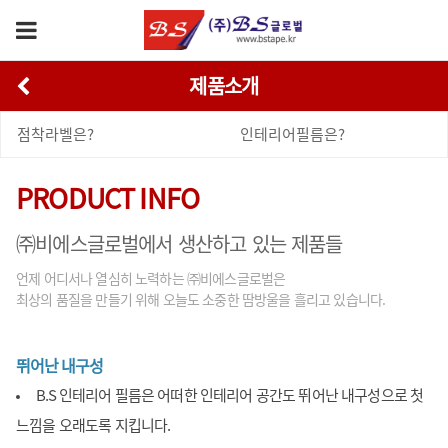
제품소개
점착라벨은?
인테리어필름은?
PRODUCT INFO
㈜비에스글로벌에서 생산하고 있는 제품들
언제 어디서나 열심히 노력하는 ㈜비에스글로벌은
최상의 품질을 만들기 위해 오늘도 소중한 땀방울을 흘리고 있습니다.
뛰어난 내구성
B.S 인테리어 필름은 어떠한 인테리어 공간도 뛰어난 내구성으로 첫
느낌을 오래도록 지킵니다.