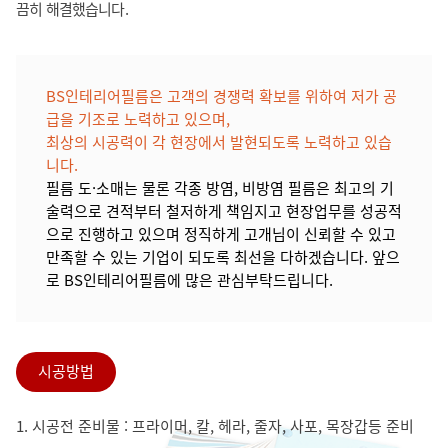
끔히 해결했습니다.
BS인테리어필름은 고객의 경쟁력 확보를 위하여 저가 공
급을 기조로 노력하고 있으며,
최상의 시공력이 각 현장에서 발현되도록 노력하고 있습
니다.
필름 도·소매는 물론 각종 방염, 비방염 필름은 최고의 기
술력으로 견적부터 철저하게 책임지고 현장업무를 성공적
으로 진행하고 있으며 정직하게 고개님이 신뢰할 수 있고
만족할 수 있는 기업이 되도록 최선을 다하겠습니다. 앞으
로 BS인테리어필름에 많은 관심부탁드립니다.
시공방법
1. 시공전 준비물 : 프라이머, 칼, 헤라, 줄자, 사포, 목장갑등 준비