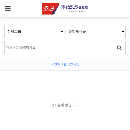
회원 아이디만 검색 가능
게시물이 없습니다.